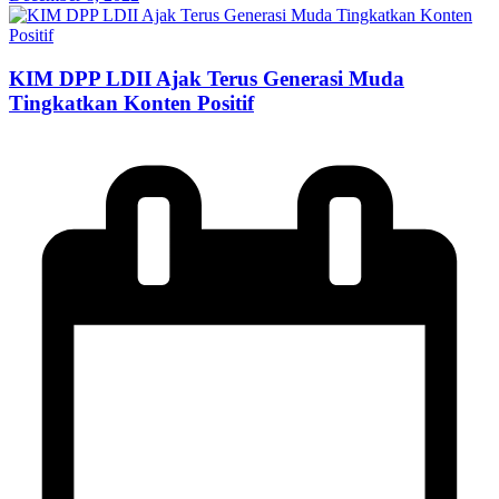
KIM DPP LDII Ajak Terus Generasi Muda
Tingkatkan Konten Positif