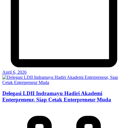
April 6, 2026
Delegasi LDII Indramayu Hadiri Akademi
Enterpreneur, Siap Cetak Enterpreneur Muda