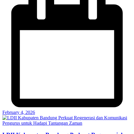
February 4, 2026