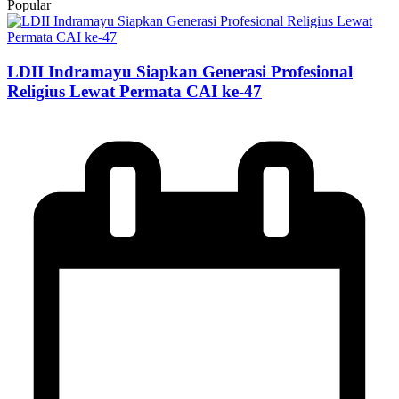
Popular
LDII Indramayu Siapkan Generasi Profesional
Religius Lewat Permata CAI ke-47