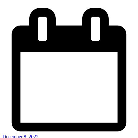
December 8, 2022