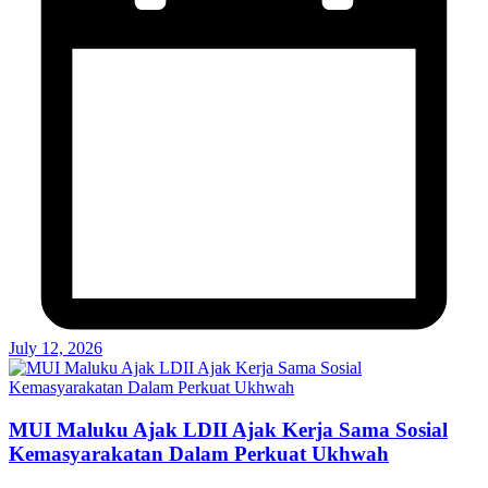
July 12, 2026
MUI Maluku Ajak LDII Ajak Kerja Sama Sosial
Kemasyarakatan Dalam Perkuat Ukhwah