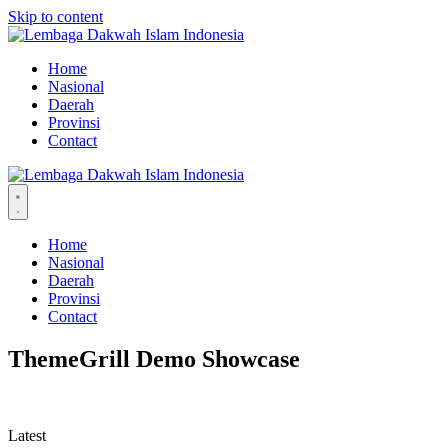
Skip to content
Home
Nasional
Daerah
Provinsi
Contact
Home
Nasional
Daerah
Provinsi
Contact
ThemeGrill Demo Showcase
Latest