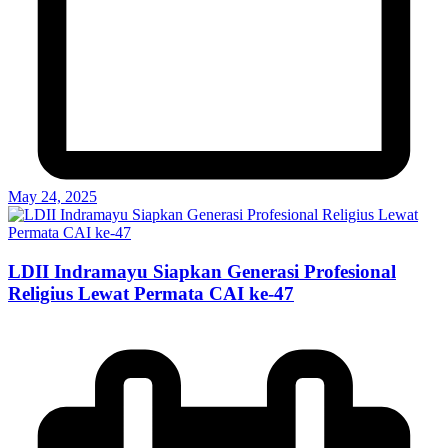
May 24, 2025
LDII Indramayu Siapkan Generasi Profesional
Religius Lewat Permata CAI ke-47