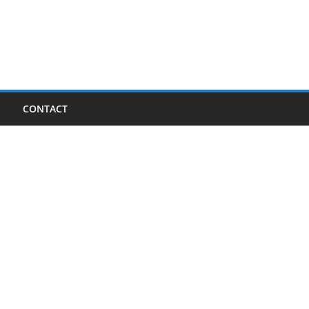
I
CONTACT