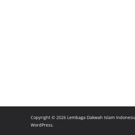
Copyright © 2026
Lembaga Dakwah Islam Indonesi
WordPress
.