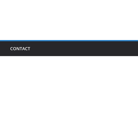
I
CONTACT