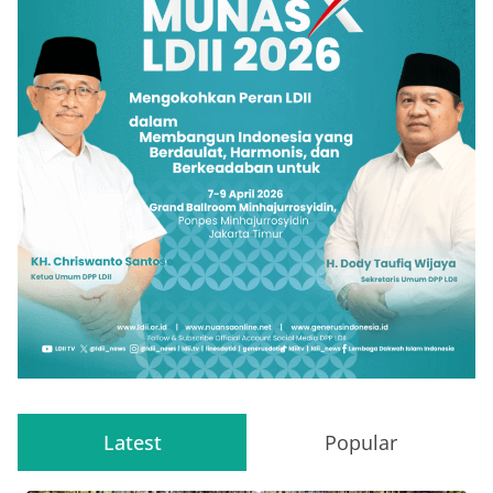
Latest
Popular