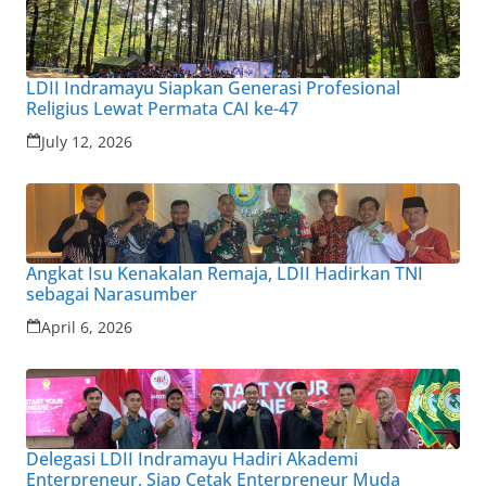
LDII Indramayu Siapkan Generasi Profesional
Religius Lewat Permata CAI ke-47
July 12, 2026
Angkat Isu Kenakalan Remaja, LDII Hadirkan TNI
sebagai Narasumber
April 6, 2026
Delegasi LDII Indramayu Hadiri Akademi
Enterpreneur, Siap Cetak Enterpreneur Muda