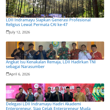
LDII Indramayu Siapkan Generasi Profesional
Religius Lewat Permata CAI ke-47
July 12, 2026
Angkat Isu Kenakalan Remaja, LDII Hadirkan TNI
sebagai Narasumber
April 6, 2026
Delegasi LDII Indramayu Hadiri Akademi
Enterpreneur, Siap Cetak Enterpreneur Muda