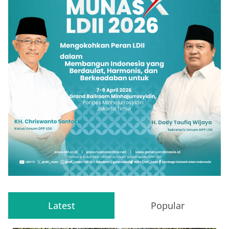
Latest
Popular