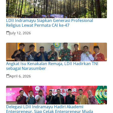
LDII Indramayu Siapkan Generasi Profesional
Religius Lewat Permata CAI ke-47
July 12, 2026
Angkat Isu Kenakalan Remaja, LDII Hadirkan TNI
sebagai Narasumber
April 6, 2026
Delegasi LDII Indramayu Hadiri Akademi
Enterpreneur, Siap Cetak Enterpreneur Muda