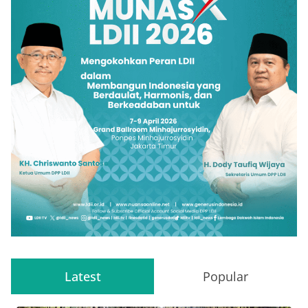
Latest
Popular