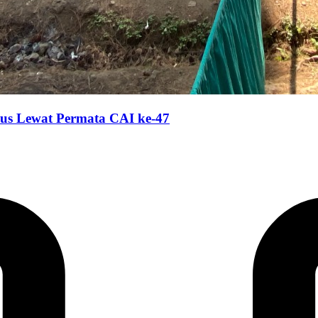
ius Lewat Permata CAI ke-47