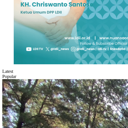
Latest
Popular