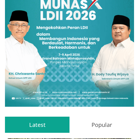
Latest
Popular