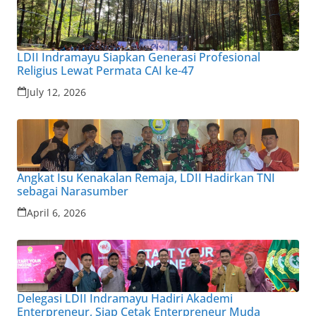
LDII Indramayu Siapkan Generasi Profesional
Religius Lewat Permata CAI ke-47
July 12, 2026
Angkat Isu Kenakalan Remaja, LDII Hadirkan TNI
sebagai Narasumber
April 6, 2026
Delegasi LDII Indramayu Hadiri Akademi
Enterpreneur, Siap Cetak Enterpreneur Muda