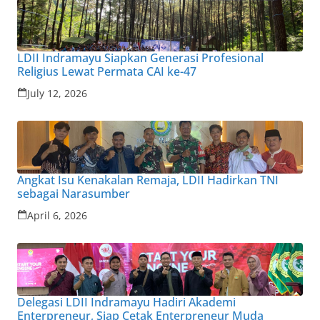
LDII Indramayu Siapkan Generasi Profesional
Religius Lewat Permata CAI ke-47
July 12, 2026
Angkat Isu Kenakalan Remaja, LDII Hadirkan TNI
sebagai Narasumber
April 6, 2026
Delegasi LDII Indramayu Hadiri Akademi
Enterpreneur, Siap Cetak Enterpreneur Muda