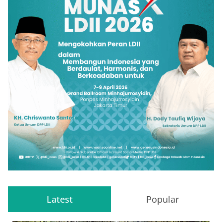
Latest
Popular