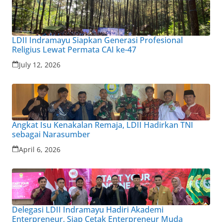
LDII Indramayu Siapkan Generasi Profesional
Religius Lewat Permata CAI ke-47
July 12, 2026
Angkat Isu Kenakalan Remaja, LDII Hadirkan TNI
sebagai Narasumber
April 6, 2026
Delegasi LDII Indramayu Hadiri Akademi
Enterpreneur, Siap Cetak Enterpreneur Muda