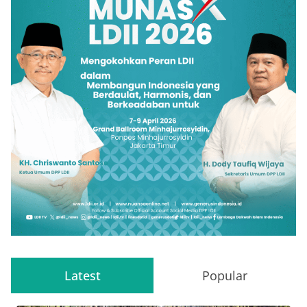
Latest
Popular