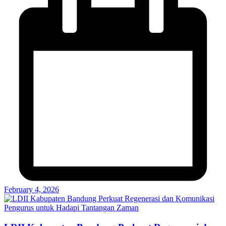
February 4, 2026