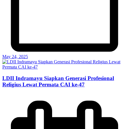
May 24, 2025
LDII Indramayu Siapkan Generasi Profesional
Religius Lewat Permata CAI ke-47