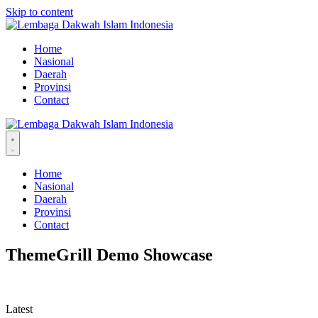
Skip to content
Home
Nasional
Daerah
Provinsi
Contact
Home
Nasional
Daerah
Provinsi
Contact
ThemeGrill Demo Showcase
Latest