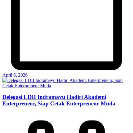
April 6, 2026
Delegasi LDII Indramayu Hadiri Akademi
Enterpreneur, Siap Cetak Enterpreneur Muda