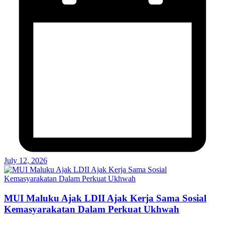
July 12, 2026
MUI Maluku Ajak LDII Ajak Kerja Sama Sosial
Kemasyarakatan Dalam Perkuat Ukhwah