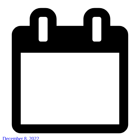
December 8, 2022