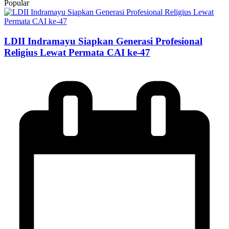
Popular
LDII Indramayu Siapkan Generasi Profesional
Religius Lewat Permata CAI ke-47