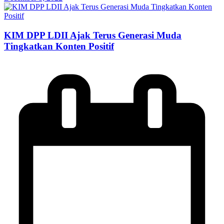
KIM DPP LDII Ajak Terus Generasi Muda
Tingkatkan Konten Positif