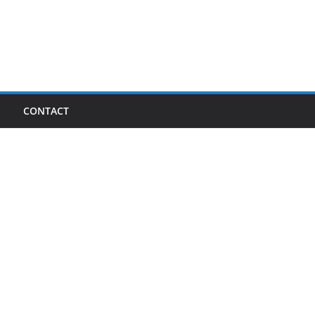
I
CONTACT