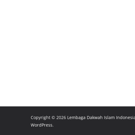
Copyright © 2026
Lembaga Dakwah Islam Indonesi
WordPress
.