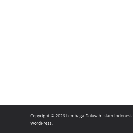
Copyright © 2026
Lembaga Dakwah Islam Indonesi
WordPress
.