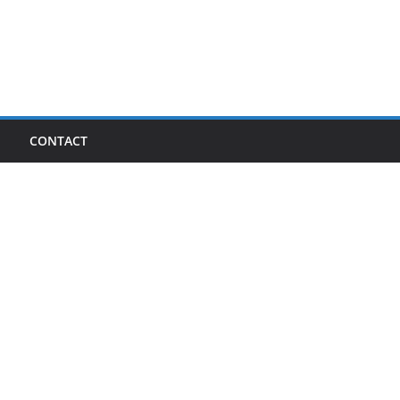
I
CONTACT