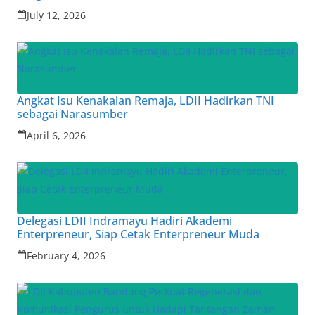
July 12, 2026
Angkat Isu Kenakalan Remaja, LDII Hadirkan TNI
sebagai Narasumber
April 6, 2026
Delegasi LDII Indramayu Hadiri Akademi
Enterpreneur, Siap Cetak Enterpreneur Muda
February 4, 2026