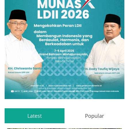
Latest
Popular