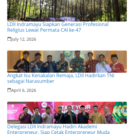
LDII Indramayu Siapkan Generasi Profesional
Religius Lewat Permata CAI ke-47
July 12, 2026
Angkat Isu Kenakalan Remaja, LDII Hadirkan TNI
sebagai Narasumber
April 6, 2026
Delegasi LDII Indramayu Hadiri Akademi
Enterpreneur, Siap Cetak Enterpreneur Muda