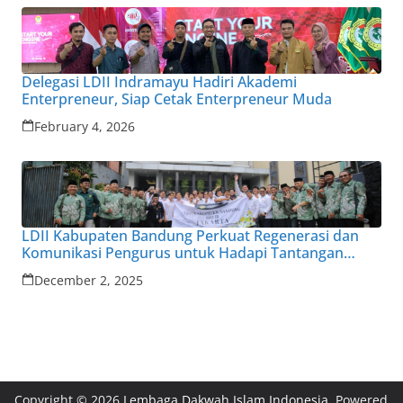
Delegasi LDII Indramayu Hadiri Akademi
Enterpreneur, Siap Cetak Enterpreneur Muda
February 4, 2026
LDII Kabupaten Bandung Perkuat Regenerasi dan
Komunikasi Pengurus untuk Hadapi Tantangan
Zaman
December 2, 2025
Copyright © 2026
Lembaga Dakwah Islam Indonesia
. Powered