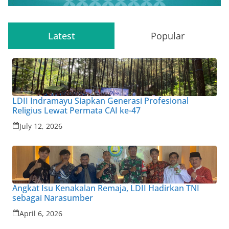
Latest
Popular
LDII Indramayu Siapkan Generasi Profesional
Religius Lewat Permata CAI ke-47
July 12, 2026
Angkat Isu Kenakalan Remaja, LDII Hadirkan TNI
sebagai Narasumber
April 6, 2026