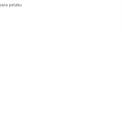
ara pelaku