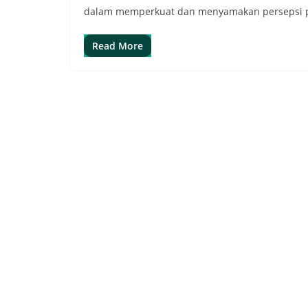
dalam memperkuat dan menyamakan persepsi p
Read More