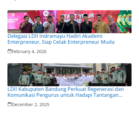
Delegasi LDII Indramayu Hadiri Akademi
Enterpreneur, Siap Cetak Enterpreneur Muda
February 4, 2026
LDII Kabupaten Bandung Perkuat Regenerasi dan
Komunikasi Pengurus untuk Hadapi Tantangan
Zaman
December 2, 2025