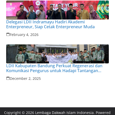
Delegasi LDII Indramayu Hadiri Akademi
Enterpreneur, Siap Cetak Enterpreneur Muda
February 4, 2026
LDII Kabupaten Bandung Perkuat Regenerasi dan
Komunikasi Pengurus untuk Hadapi Tantangan
Zaman
December 2, 2025
Copyright © 2026
Lembaga Dakwah Islam Indonesia
. Powered