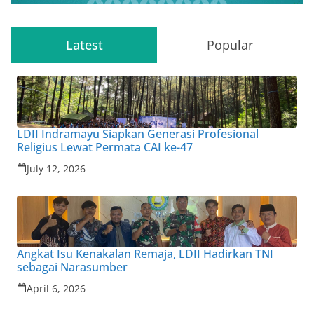
Latest
Popular
LDII Indramayu Siapkan Generasi Profesional
Religius Lewat Permata CAI ke-47
July 12, 2026
Angkat Isu Kenakalan Remaja, LDII Hadirkan TNI
sebagai Narasumber
April 6, 2026