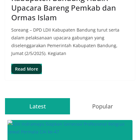
Upacara Bareng Pemkab dan
Ormas Islam
Soreang – DPD LDII Kabupaten Bandung turut serta
dalam pelaksanaan upacara gabungan yang
diselenggarakan Pemerintah Kabupaten Bandung,
Jumat (2/5/2025). Kegiatan
Read More
Latest
Popular