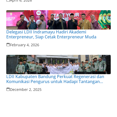
April 6, 2026
Delegasi LDII Indramayu Hadiri Akademi
Enterpreneur, Siap Cetak Enterpreneur Muda
February 4, 2026
LDII Kabupaten Bandung Perkuat Regenerasi dan
Komunikasi Pengurus untuk Hadapi Tantangan
Zaman
December 2, 2025