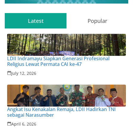
Latest
Popular
LDII Indramayu Siapkan Generasi Profesional
Religius Lewat Permata CAI ke-47
July 12, 2026
Angkat Isu Kenakalan Remaja, LDII Hadirkan TNI
sebagai Narasumber
April 6, 2026