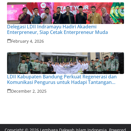
Delegasi LDII Indramayu Hadiri Akademi
Enterpreneur, Siap Cetak Enterpreneur Muda
February 4, 2026
LDII Kabupaten Bandung Perkuat Regenerasi dan
Komunikasi Pengurus untuk Hadapi Tantangan
Zaman
December 2, 2025
Copyright © 2026
Lembaga Dakwah Islam Indonesia
. Powered