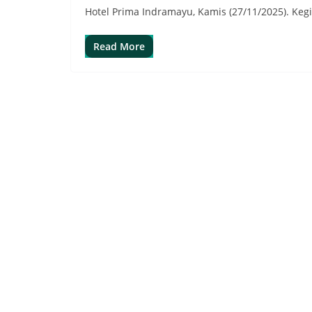
Hotel Prima Indramayu, Kamis (27/11/2025). Keg
Read More