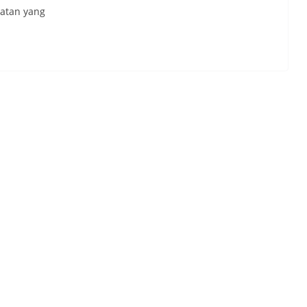
iatan yang