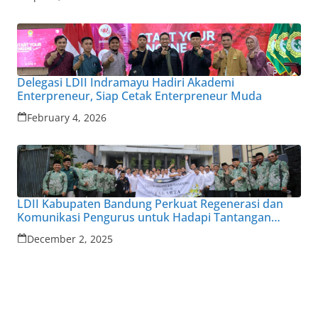
Delegasi LDII Indramayu Hadiri Akademi
Enterpreneur, Siap Cetak Enterpreneur Muda
February 4, 2026
LDII Kabupaten Bandung Perkuat Regenerasi dan
Komunikasi Pengurus untuk Hadapi Tantangan
Zaman
December 2, 2025