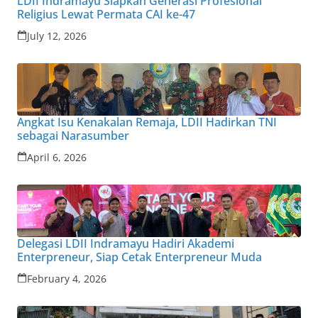
LDII Indramayu Siapkan Generasi Profesional
Religius Lewat Permata CAI ke-47
July 12, 2026
Angkat Isu Kenakalan Remaja, LDII Hadirkan TNI
sebagai Narasumber
April 6, 2026
Delegasi LDII Indramayu Hadiri Akademi
Enterpreneur, Siap Cetak Enterpreneur Muda
February 4, 2026