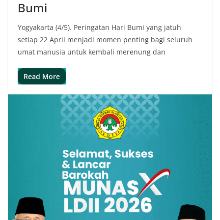
Bumi
Yogyakarta (4/5). Peringatan Hari Bumi yang jatuh
setiap 22 April menjadi momen penting bagi seluruh
umat manusia untuk kembali merenung dan
Read More