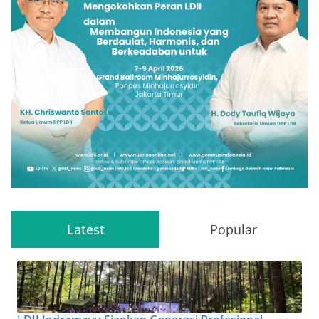
Latest
Popular