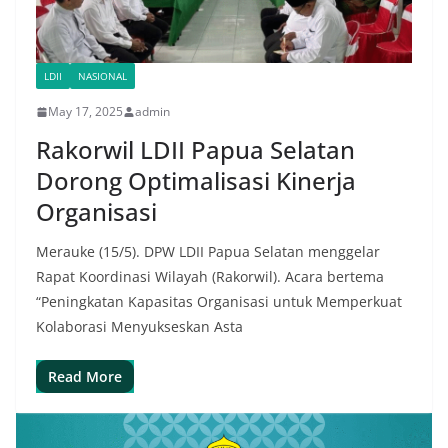
LDII
NASIONAL
May 17, 2025
admin
Rakorwil LDII Papua Selatan
Dorong Optimalisasi Kinerja
Organisasi
Merauke (15/5). DPW LDII Papua Selatan menggelar
Rapat Koordinasi Wilayah (Rakorwil). Acara bertema
“Peningkatan Kapasitas Organisasi untuk Memperkuat
Kolaborasi Menyukseskan Asta
Read More