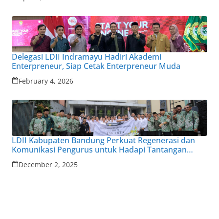
Delegasi LDII Indramayu Hadiri Akademi
Enterpreneur, Siap Cetak Enterpreneur Muda
February 4, 2026
LDII Kabupaten Bandung Perkuat Regenerasi dan
Komunikasi Pengurus untuk Hadapi Tantangan
Zaman
December 2, 2025