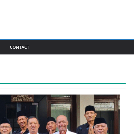
I
CONTACT