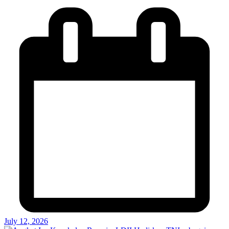
July 12, 2026