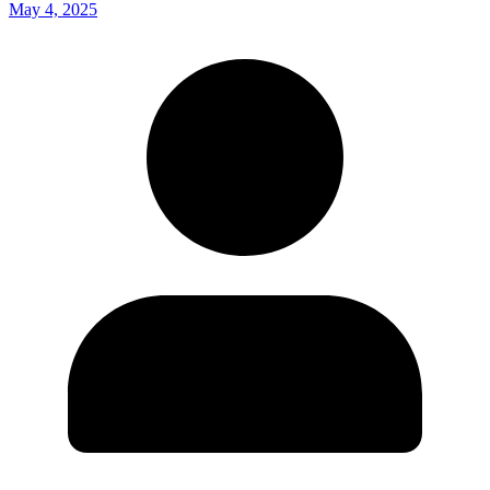
May 4, 2025