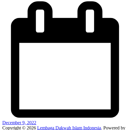
December 9, 2022
Copyright © 2026
Lembaga Dakwah Islam Indonesia
. Powered by