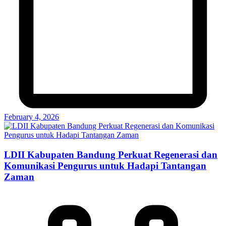
February 4, 2026
LDII Kabupaten Bandung Perkuat Regenerasi dan
Komunikasi Pengurus untuk Hadapi Tantangan
Zaman