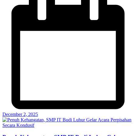
December 2, 2025