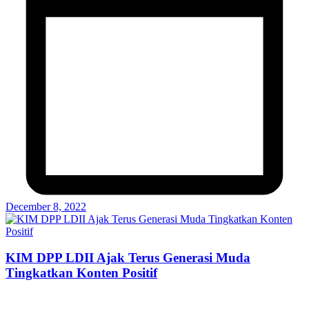
December 8, 2022
KIM DPP LDII Ajak Terus Generasi Muda
Tingkatkan Konten Positif