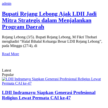
admin
Bupati Rejang Lebong Ajak LDII Jadi
Mitra Strategis dalam Menjalankan
Program Daerah
Rejang Lebong (3/5). Bupati Rejang Lebong, M Fikri Thobari
menghadiri “Halal Bihalal Keluarga Besar LDII Rejang Lebong”,
pada Minggu (27/4), di
Read More
Latest
Popular
LDII Indramayu Siapkan Generasi Profesional
Religius Lewat Permata CAI ke-47