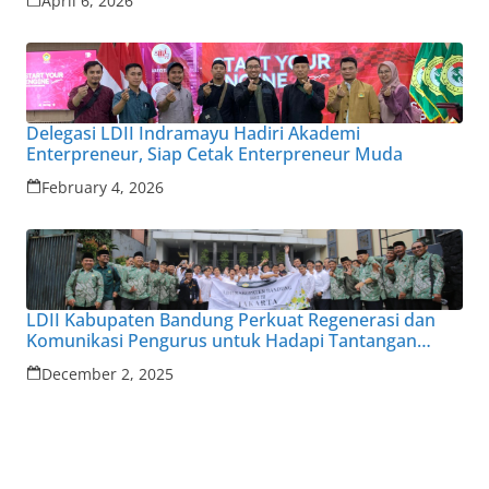
April 6, 2026
Delegasi LDII Indramayu Hadiri Akademi
Enterpreneur, Siap Cetak Enterpreneur Muda
February 4, 2026
LDII Kabupaten Bandung Perkuat Regenerasi dan
Komunikasi Pengurus untuk Hadapi Tantangan
Zaman
December 2, 2025