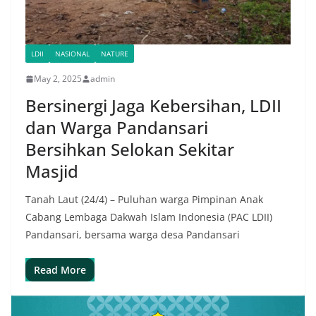
LDII
NASIONAL
NATURE
May 2, 2025
admin
Bersinergi Jaga Kebersihan, LDII
dan Warga Pandansari
Bersihkan Selokan Sekitar
Masjid
Tanah Laut (24/4) – Puluhan warga Pimpinan Anak
Cabang Lembaga Dakwah Islam Indonesia (PAC LDII)
Pandansari, bersama warga desa Pandansari
Read More