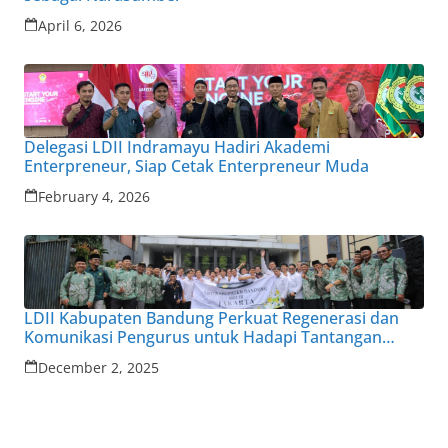
April 6, 2026
Delegasi LDII Indramayu Hadiri Akademi
Enterpreneur, Siap Cetak Enterpreneur Muda
February 4, 2026
LDII Kabupaten Bandung Perkuat Regenerasi dan
Komunikasi Pengurus untuk Hadapi Tantangan
Zaman
December 2, 2025