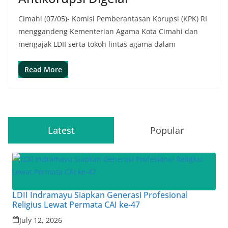
Cimahi (07/05)- Komisi Pemberantasan Korupsi (KPK) RI
menggandeng Kementerian Agama Kota Cimahi dan
mengajak LDII serta tokoh lintas agama dalam
Read More
Latest
Popular
LDII Indramayu Siapkan Generasi Profesional
Religius Lewat Permata CAI ke-47
July 12, 2026