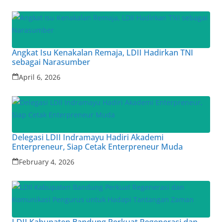
Angkat Isu Kenakalan Remaja, LDII Hadirkan TNI
sebagai Narasumber
April 6, 2026
Delegasi LDII Indramayu Hadiri Akademi
Enterpreneur, Siap Cetak Enterpreneur Muda
February 4, 2026