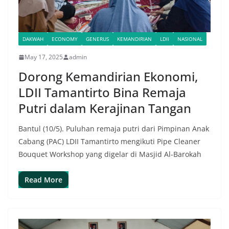
DAKWAH
ECONOMY
GENERUS
KEMANDIRIAN
LDII
NASIONAL
May 17, 2025
admin
Dorong Kemandirian Ekonomi,
LDII Tamantirto Bina Remaja
Putri dalam Kerajinan Tangan
Bantul (10/5). Puluhan remaja putri dari Pimpinan Anak
Cabang (PAC) LDII Tamantirto mengikuti Pipe Cleaner
Bouquet Workshop yang digelar di Masjid Al-Barokah
Read More