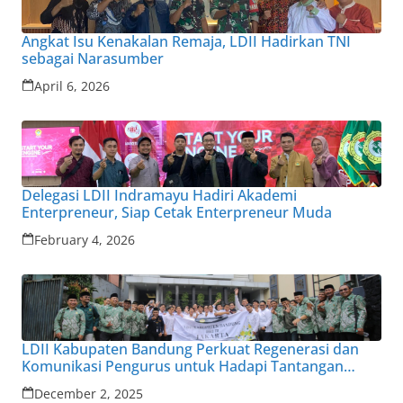
Angkat Isu Kenakalan Remaja, LDII Hadirkan TNI
sebagai Narasumber
April 6, 2026
Delegasi LDII Indramayu Hadiri Akademi
Enterpreneur, Siap Cetak Enterpreneur Muda
February 4, 2026
LDII Kabupaten Bandung Perkuat Regenerasi dan
Komunikasi Pengurus untuk Hadapi Tantangan
Zaman
December 2, 2025