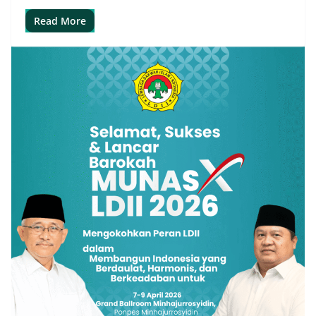
Read More