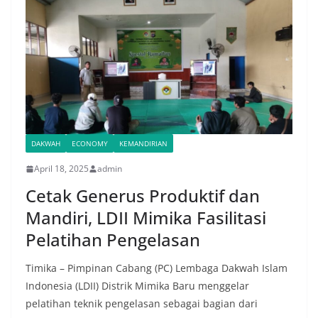
DAKWAH
ECONOMY
KEMANDIRIAN
April 18, 2025
admin
Cetak Generus Produktif dan
Mandiri, LDII Mimika Fasilitasi
Pelatihan Pengelasan
Timika – Pimpinan Cabang (PC) Lembaga Dakwah Islam
Indonesia (LDII) Distrik Mimika Baru menggelar
pelatihan teknik pengelasan sebagai bagian dari