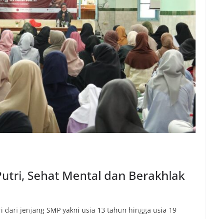
Putri, Sehat Mental dan Berakhlak
 dari jenjang SMP yakni usia 13 tahun hingga usia 19