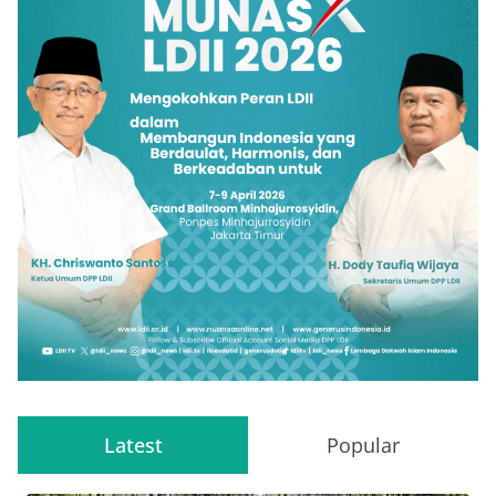
Latest
Popular