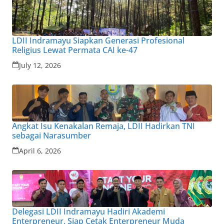
LDII Indramayu Siapkan Generasi Profesional
Religius Lewat Permata CAI ke-47
July 12, 2026
Angkat Isu Kenakalan Remaja, LDII Hadirkan TNI
sebagai Narasumber
April 6, 2026
Delegasi LDII Indramayu Hadiri Akademi
Enterpreneur, Siap Cetak Enterpreneur Muda