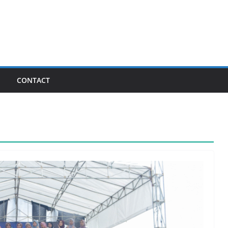
I
CONTACT