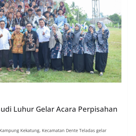
udi Luhur Gelar Acara Perpisahan
 Kampung Kekatung, Kecamatan Dente Teladas gelar