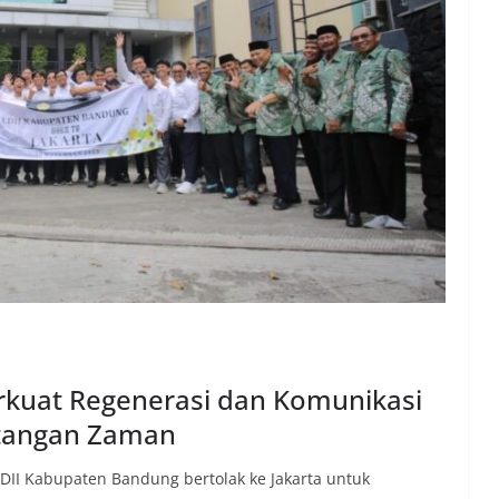
rkuat Regenerasi dan Komunikasi
ntangan Zaman
II Kabupaten Bandung bertolak ke Jakarta untuk