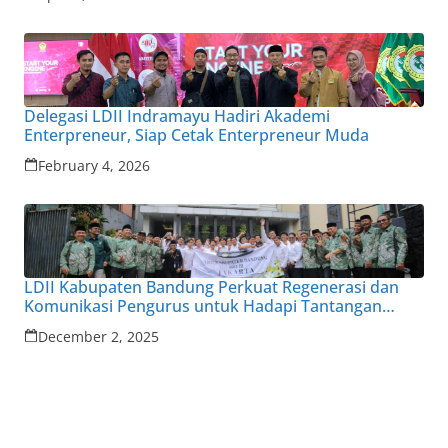
Delegasi LDII Indramayu Hadiri Akademi
Enterpreneur, Siap Cetak Enterpreneur Muda
February 4, 2026
LDII Kabupaten Bandung Perkuat Regenerasi dan
Komunikasi Pengurus untuk Hadapi Tantangan
Zaman
December 2, 2025