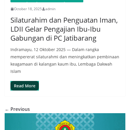
October 18, 2025
admin
Silaturahim dan Penguatan Iman,
LDII Gelar Pengajian Ibu-Ibu
Gabungan di PC Jatibarang
Indramayu, 12 Oktober 2025 — Dalam rangka
mempererat silaturahmi dan meningkatkan pembinaan
keagamaan di kalangan kaum ibu, Lembaga Dakwah
Islam
Read More
← Previous