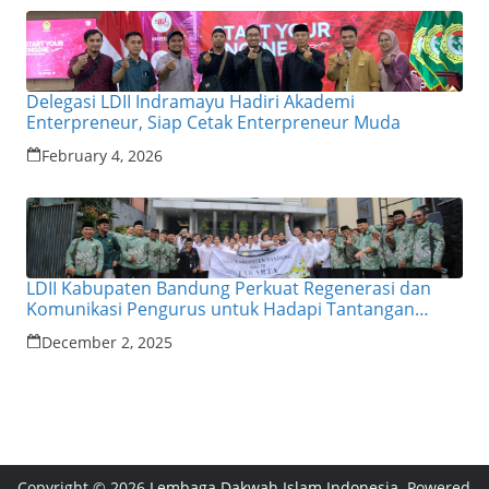
Delegasi LDII Indramayu Hadiri Akademi
Enterpreneur, Siap Cetak Enterpreneur Muda
February 4, 2026
LDII Kabupaten Bandung Perkuat Regenerasi dan
Komunikasi Pengurus untuk Hadapi Tantangan
Zaman
December 2, 2025
Copyright © 2026
Lembaga Dakwah Islam Indonesia
. Powered