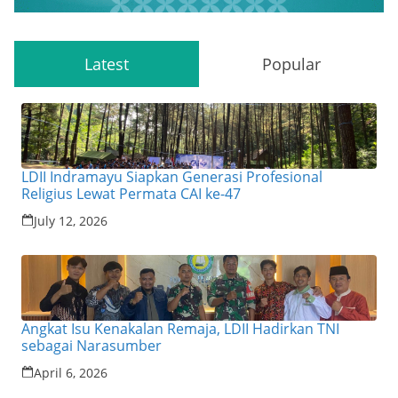
Latest
Popular
LDII Indramayu Siapkan Generasi Profesional
Religius Lewat Permata CAI ke-47
July 12, 2026
Angkat Isu Kenakalan Remaja, LDII Hadirkan TNI
sebagai Narasumber
April 6, 2026