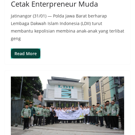
Cetak Enterpreneur Muda
Jatinangor (31/01) — Polda Jawa Barat berharap
Lembaga Dakwah Islam Indonesia (LDII) turut
membantu kepolisian membina anak-anak yang terlibat
geng
Read More