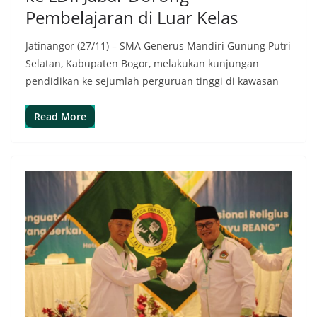
Pembelajaran di Luar Kelas
Jatinangor (27/11) – SMA Generus Mandiri Gunung Putri
Selatan, Kabupaten Bogor, melakukan kunjungan
pendidikan ke sejumlah perguruan tinggi di kawasan
Read More