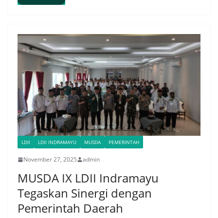
LDII
LDII INDRAMAYU
MUSDA
PEMERINTAH
November 27, 2025
admin
MUSDA IX LDII Indramayu
Tegaskan Sinergi dengan
Pemerintah Daerah