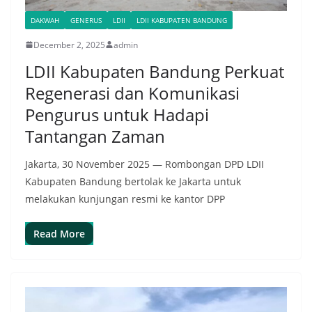
DAKWAH
GENERUS
LDII
LDII KABUPATEN BANDUNG
December 2, 2025
admin
LDII Kabupaten Bandung Perkuat
Regenerasi dan Komunikasi
Pengurus untuk Hadapi
Tantangan Zaman
Jakarta, 30 November 2025 — Rombongan DPD LDII
Kabupaten Bandung bertolak ke Jakarta untuk
melakukan kunjungan resmi ke kantor DPP
Read More